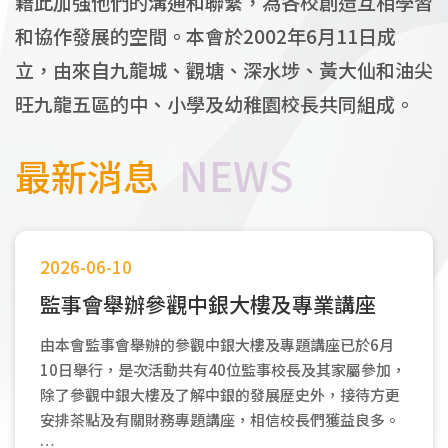
藉此加強他們的溝通和聯繫，為各校創造互相學習
和協作發展的空間。本會於2002年6月11日成
立，由來自九龍城、觀塘、深水埗、黃大仙和油尖
旺九龍五區的中、小學及幼稚園校長共同組成。
最新消息
2026-06-10
監事會舉辦參觀中銀大樓及專業講座
由本會監事會舉辦的參觀中銀大樓及專題講座已於6月
10日舉行，是次活動共有40位監事校長及其家屬參加，
除了參觀中銀大樓及了解中銀的發展歷史外，接待方更
安排茶點及有關財務專題講座，相信校長們獲益良多。
…