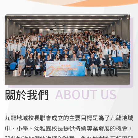
關於我們
九龍地域校長聯會成立的主要目標是為了九龍地域
中、小學、幼稚園校長提供持續專業發展的機會，