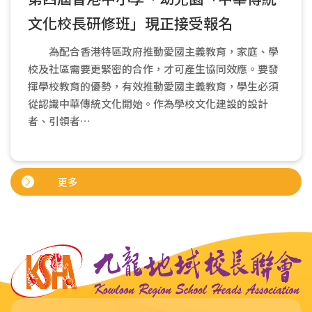
文化校長研修班」現正接受報名
為配合香港特區政府推動愛國主義教育，家庭、學
校及社區需要更緊密的合作，才可產生協同效應。要發
揮學校教育的優勢，有效推動愛國主義教育，學生必須
從認識中華傳統文化開始。作為學校文化建設的設計
者、引領者…
更多